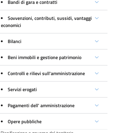
Bandi di gara e contratti
Sovvenzioni, contributi, sussidi, vantaggi
economici
Bilanci
Beni immobili e gestione patrimonio
Controlli e rilievi sull'amministrazione
Servizi erogati
Pagamenti dell' amministrazione
Opere pubbliche