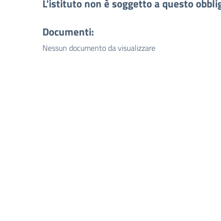
L'istituto non è soggetto a questo obbli
Documenti:
Nessun documento da visualizzare