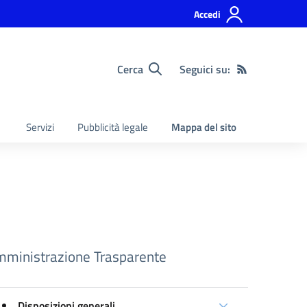
Accedi
Cerca
Seguici su:
Servizi
Pubblicità legale
Mappa del sito
ministrazione Trasparente
Disposizioni generali