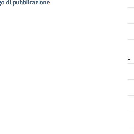
go di pubblicazione