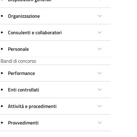
Organizzazione
Consulenti e collaboratori
Personale
Bandi di concorso
Performance
Enti controllati
Attività e procedimenti
Provvedimenti