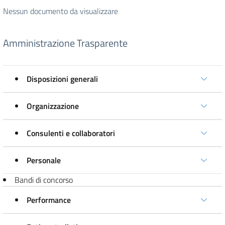
Nessun documento da visualizzare
Amministrazione Trasparente
Disposizioni generali
Organizzazione
Consulenti e collaboratori
Personale
Bandi di concorso
Performance