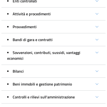
Enti controllati
Attività e procedimenti
Provvedimenti
Bandi di gara e contratti
Sovvenzioni, contributi, sussidi, vantaggi
economici
Bilanci
Beni immobili e gestione patrimonio
Controlli e rilievi sull'amministrazione