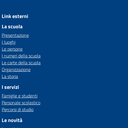
Link esterni
La scuola
Presentazione
I luoghi
Le persone
I numeri della scuola
Le carte della scuola
Organizzazione
La storia
I servizi
Famiglie e studenti
Personale scolastico
Percorsi di studio
Le novità