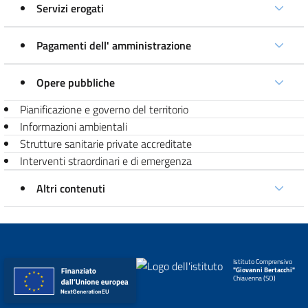
Servizi erogati
Pagamenti dell' amministrazione
Opere pubbliche
Pianificazione e governo del territorio
Informazioni ambientali
Strutture sanitarie private accreditate
Interventi straordinari e di emergenza
Altri contenuti
Istituto Comprensivo
"Giovanni Bertacchi"
Chiavenna (SO)