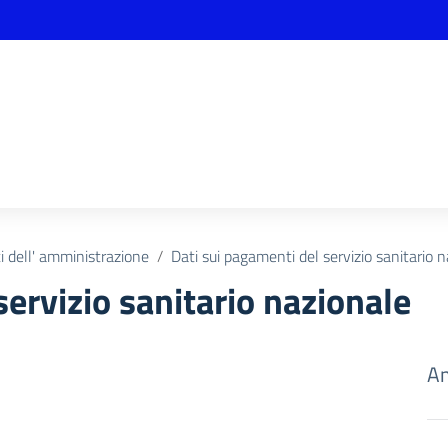
 dell' amministrazione
Dati sui pagamenti del servizio sanitario 
servizio sanitario nazionale
Am