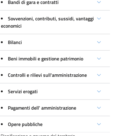
Bandi di gara e contratti
Sovvenzioni, contributi, sussidi, vantaggi
economici
Bilanci
Beni immobili e gestione patrimonio
Controlli e rilievi sull'amministrazione
Servizi erogati
Pagamenti dell' amministrazione
Opere pubbliche