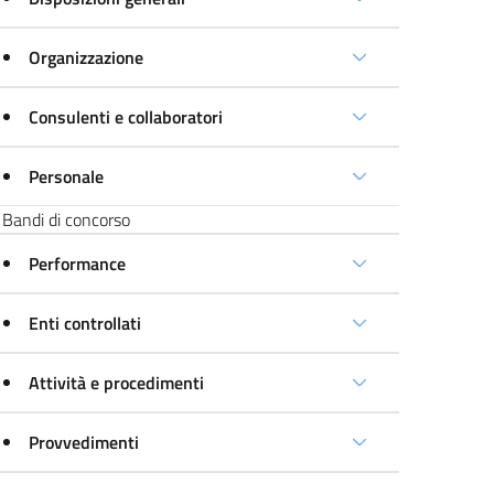
Organizzazione
Consulenti e collaboratori
Personale
Bandi di concorso
Performance
Enti controllati
Attività e procedimenti
Provvedimenti