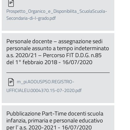
Prospetto_Organico_e_Disponibilita_ScuolaScuola-
Secondaria-di-I-grado.pdf
Personale docente – assegnazione sedi
personale assunto a tempo indeterminato
a.s. 2020/21 – Percorso FIT D.D.G. n.85
del 1° febbraio 2018 - 16/07/2020
m_pi.AOOUSPSO.REGISTRO-
UFFICIALEU.0004370.15-07-2020.pdf
Pubblicazione Part-Time docenti scuola
infanzia, primaria e personale educativo
per l’ a.s. 2020-2021 - 16/07/2020