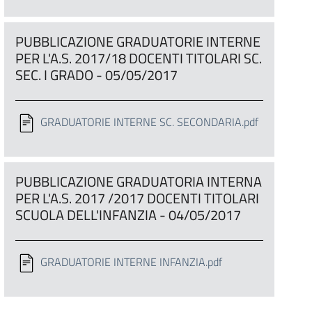
PUBBLICAZIONE GRADUATORIE INTERNE
PER L'A.S. 2017/18 DOCENTI TITOLARI SC.
SEC. I GRADO - 05/05/2017
GRADUATORIE INTERNE SC. SECONDARIA.pdf
PUBBLICAZIONE GRADUATORIA INTERNA
PER L'A.S. 2017 /2017 DOCENTI TITOLARI
SCUOLA DELL'INFANZIA - 04/05/2017
GRADUATORIE INTERNE INFANZIA.pdf