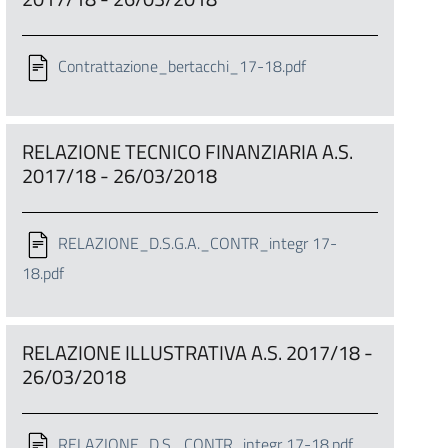
Contrattazione_bertacchi_17-18.pdf
RELAZIONE TECNICO FINANZIARIA A.S.
2017/18 - 26/03/2018
RELAZIONE_D.S.G.A._CONTR_integr 17-
18.pdf
RELAZIONE ILLUSTRATIVA A.S. 2017/18 -
26/03/2018
RELAZIONE_D.S._CONTR_integr 17-18.pdf