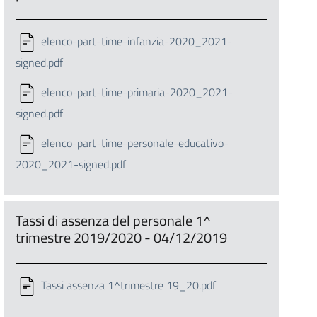
elenco-part-time-infanzia-2020_2021-
signed.pdf
elenco-part-time-primaria-2020_2021-
signed.pdf
elenco-part-time-personale-educativo-
2020_2021-signed.pdf
Tassi di assenza del personale 1^
trimestre 2019/2020 - 04/12/2019
Tassi assenza 1^trimestre 19_20.pdf