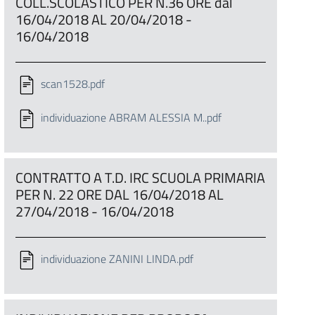
COLL.SCOLASTICO PER N.36 ORE dal
16/04/2018 AL 20/04/2018 -
16/04/2018
scan1528.pdf
individuazione ABRAM ALESSIA M..pdf
CONTRATTO A T.D. IRC SCUOLA PRIMARIA
PER N. 22 ORE DAL 16/04/2018 AL
27/04/2018 - 16/04/2018
individuazione ZANINI LINDA.pdf