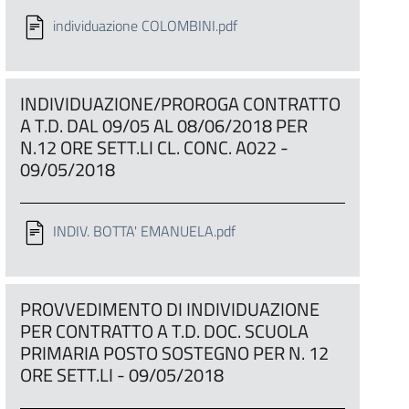
individuazione COLOMBINI.pdf
INDIVIDUAZIONE/PROROGA CONTRATTO
A T.D. DAL 09/05 AL 08/06/2018 PER
N.12 ORE SETT.LI CL. CONC. A022 -
09/05/2018
INDIV. BOTTA' EMANUELA.pdf
PROVVEDIMENTO DI INDIVIDUAZIONE
PER CONTRATTO A T.D. DOC. SCUOLA
PRIMARIA POSTO SOSTEGNO PER N. 12
ORE SETT.LI - 09/05/2018