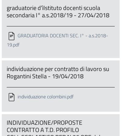
graduatorie d'ìIstituto docenti scuola
secondaria I° a.s.2018/19 - 27/04/2018
GRADUATORIA DOCENTI SEC. I° - a.s.2018-
19.pdf
individuazione per contratto di lavoro su
Rogantini Stella - 19/04/2018
individuazione colombini.pdf
INDIVIDUAZIONE/PROPOSTE
CONTRATTO A T.D. PROFILO