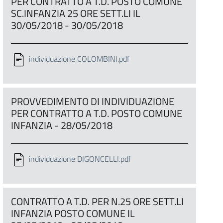
PER CONTRATTO A T.D. POSTO COMUNE
SC.INFANZIA 25 ORE SETT.LI IL
30/05/2018 - 30/05/2018
individuazione COLOMBINI.pdf
PROVVEDIMENTO DI INDIVIDUAZIONE
PER CONTRATTO A T.D. POSTO COMUNE
INFANZIA - 28/05/2018
individuazione DIGONCELLI.pdf
CONTRATTO A T.D. PER N.25 ORE SETT.LI
INFANZIA POSTO COMUNE IL