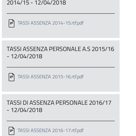
2014/15 - 12/04/2018
TASSI ASSENZA 2014-15.rtf.pdf
TASSI ASSENZA PERSONALE A.S 2015/16
- 12/04/2018
TASSI ASSENZA 2015-16.rtf.pdf
TASSI DI ASSENZA PERSONALE 2016/17
- 12/04/2018
TASSI ASSENZA 2016-17.rtf.pdf