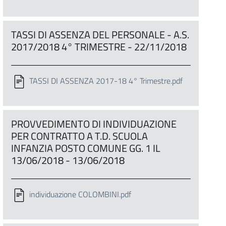
TASSI DI ASSENZA DEL PERSONALE - A.S.
2017/2018 4° TRIMESTRE - 22/11/2018
TASSI DI ASSENZA 2017-18 4° Trimestre.pdf
PROVVEDIMENTO DI INDIVIDUAZIONE
PER CONTRATTO A T.D. SCUOLA
INFANZIA POSTO COMUNE GG. 1 IL
13/06/2018 - 13/06/2018
individuazione COLOMBINI.pdf