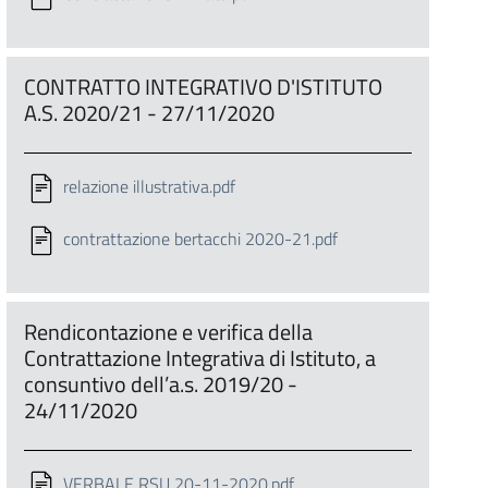
CONTRATTO INTEGRATIVO D'ISTITUTO
A.S. 2020/21 - 27/11/2020
relazione illustrativa.pdf
contrattazione bertacchi 2020-21.pdf
Rendicontazione e verifica della
Contrattazione Integrativa di Istituto, a
consuntivo dell’a.s. 2019/20 -
24/11/2020
VERBALE RSU 20-11-2020.pdf