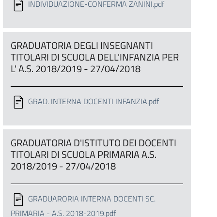
INDIVIDUAZIONE-CONFERMA ZANINI.pdf
GRADUATORIA DEGLI INSEGNANTI
TITOLARI DI SCUOLA DELL'INFANZIA PER
L' A.S. 2018/2019 - 27/04/2018
GRAD. INTERNA DOCENTI INFANZIA.pdf
GRADUATORIA D'ISTITUTO DEI DOCENTI
TITOLARI DI SCUOLA PRIMARIA A.S.
2018/2019 - 27/04/2018
GRADUARORIA INTERNA DOCENTI SC.
PRIMARIA - A.S. 2018-2019.pdf