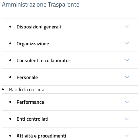
Amministrazione Trasparente
Disposizioni generali
Organizzazione
Consulenti e collaboratori
Personale
Bandi di concorso
Performance
Enti controllati
Attività e procedimenti