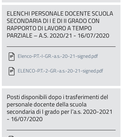
ELENCHI PERSONALE DOCENTE SCUOLA
SECONDARIA DI I E DI II GRADO CON
RAPPORTO DI LAVORO A TEMPO
PARZIALE – A.S. 2020/21 - 16/07/2020
Elenco-P.T.-I-GR.-a.s.-20-21-signed.pdf
ELENCO-P.T.-2-GR.-a.s.-20-21-signed.pdf
Posti disponibili dopo i trasferimenti del
personale docente della scuola
secondaria di I grado per l’a.s. 2020-2021
- 16/07/2020