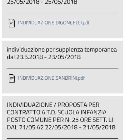
25/05/2018 - 25/05/2018
INDIVIDUAZIONE DIGONCELLI.pdf
individuazione per supplenza temporanea
dal 23.5.2018 - 23/05/2018
INDIVIDUAZIONE SANDRINI.pdf
INDIVIDUAZIONE / PROPOSTA PER
CONTRATTO A T.D. SCUOLA INFANZIA
POSTO COMUNE PER N. 25 ORE SETT. LI
DAL 21/05 A2 22/05/2018 - 21/05/2018