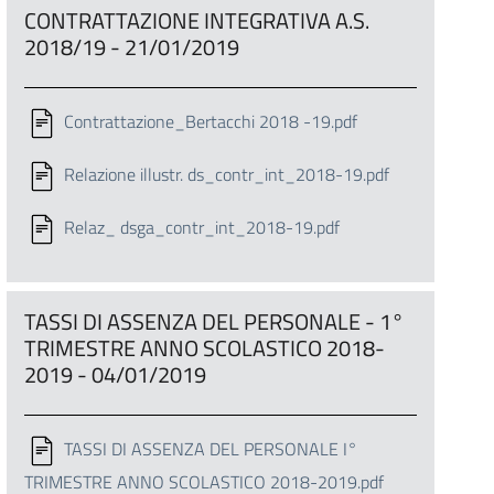
CONTRATTAZIONE INTEGRATIVA A.S.
2018/19 - 21/01/2019
Contrattazione_Bertacchi 2018 -19.pdf
Relazione illustr. ds_contr_int_2018-19.pdf
Relaz_ dsga_contr_int_2018-19.pdf
TASSI DI ASSENZA DEL PERSONALE - 1°
TRIMESTRE ANNO SCOLASTICO 2018-
2019 - 04/01/2019
TASSI DI ASSENZA DEL PERSONALE I°
TRIMESTRE ANNO SCOLASTICO 2018-2019.pdf