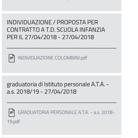
INDIVIDUAZIONE / PROPOSTA PER
CONTRATTO A T.D. SCUOLA INFANZIA
PER IL 27/04/2018 - 27/04/2018
INDIVIDUAZIONE COLOMBINI.pdf
graduatoria di Istituto personale A.T.A. -
a.s. 2018/19 - 27/04/2018
GRADUATORIA PERSONALE A.T.A. - a.s. 2018-
19.pdf