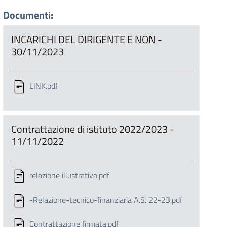
Documenti:
INCARICHI DEL DIRIGENTE E NON -
30/11/2023
LINK.pdf
Contrattazione di istituto 2022/2023 -
11/11/2022
relazione illustrativa.pdf
-Relazione-tecnico-finanziaria A.S. 22-23.pdf
Contrattazione firmata.pdf