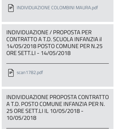
INDIVIDUAZIONE COLOMBINI MAURA.pdf
INDIVIDUAZIONE / PROPOSTA PER
CONTRATTO A T.D. SCUOLA INFANZIA il
14/05/2018 POSTO COMUNE PER N.25
ORE SETT.LI - 14/05/2018
scan1782.pdf
INDIVIDUAZIONE PROPOSTA CONTRATTO
A T.D. POSTO COMUNE INFANZIA PER N.
25 ORE SETT.LI IL 10/05/2018 -
10/05/2018