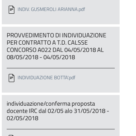
INDIV. GUSMEROLI ARIANNA.pdf
PROVVEDIMENTO DI INDIVIDUAZIONE
PER CONTRATTO A T.D. CALSSE
CONCORSO A022 DAL 04/05/2018 AL
08/05/2018 - 04/05/2018
INDIVIDUAZIONE BOTTA'.pdf
individuazione/conferma proposta
docente IRC dal 02/05 alo 31/05/2018 -
02/05/2018