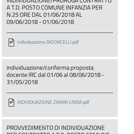
INDIVIDUAZIONE/PROROGA CONTRATTO
A T.D. POSTO COMUNE INFANZIA PER
N.25 ORE DAL 01/06/2018 AL
09/06/2018 - 01/06/2018
individuazione DIGONCELLI.pdf
individuazione/conferma proposta
docente IRC dal 01/06 al 08/06/2018 -
31/05/2018
INDIVIDUAZIONE ZANINI LINDA.pdf
PROVVEDIMENTO DI INDIVIDUAZIONE