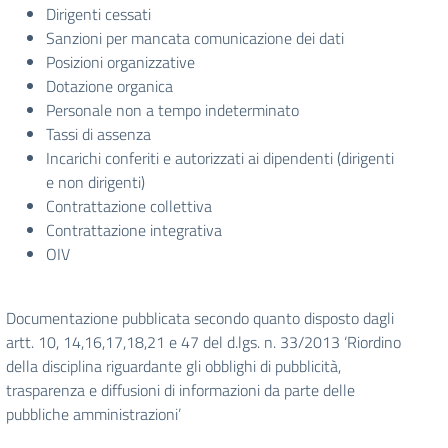
Dirigenti cessati
Sanzioni per mancata comunicazione dei dati
Posizioni organizzative
Dotazione organica
Personale non a tempo indeterminato
Tassi di assenza
Incarichi conferiti e autorizzati ai dipendenti (dirigenti
e non dirigenti)
Contrattazione collettiva
Contrattazione integrativa
OIV
Documentazione pubblicata secondo quanto disposto dagli
artt. 10, 14,16,17,18,21 e 47 del d.lgs. n. 33/2013 ‘Riordino
della disciplina riguardante gli obblighi di pubblicità,
trasparenza e diffusioni di informazioni da parte delle
pubbliche amministrazioni’