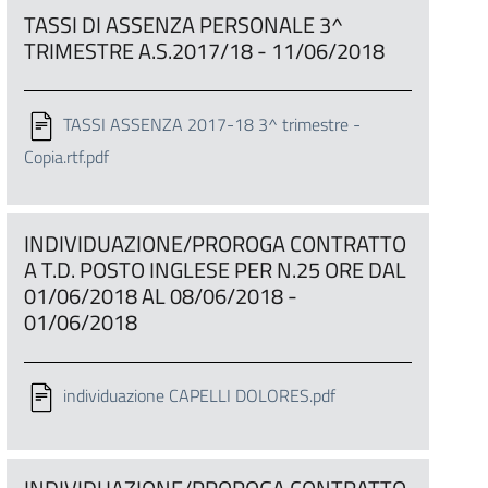
TASSI DI ASSENZA PERSONALE 3^
TRIMESTRE A.S.2017/18 - 11/06/2018
TASSI ASSENZA 2017-18 3^ trimestre -
Copia.rtf.pdf
INDIVIDUAZIONE/PROROGA CONTRATTO
A T.D. POSTO INGLESE PER N.25 ORE DAL
01/06/2018 AL 08/06/2018 -
01/06/2018
individuazione CAPELLI DOLORES.pdf