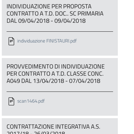
INDIVIDUAZIONE PER PROPOSTA
CONTRATTO A T.D. DOC.. SC PRIMARIA
DAL 09/04/2018 - 09/04/2018
individuazione FINISTAURI.pdf
PROVVEDIMENTO DI INDIVIDUAZIONE
PER CONTRATTO A T.D. CLASSE CONC.
A049 DAL 13/04/2018 - 07/04/2018
scan1464.pdf
CONTRATTAZIONE INTEGRATIVA A.S.
2017/18 - 26/03/2018