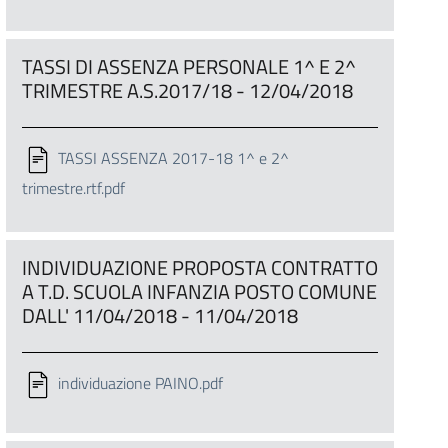
TASSI DI ASSENZA PERSONALE 1^ E 2^
TRIMESTRE A.S.2017/18 - 12/04/2018
TASSI ASSENZA 2017-18 1^ e 2^
trimestre.rtf.pdf
INDIVIDUAZIONE PROPOSTA CONTRATTO
A T.D. SCUOLA INFANZIA POSTO COMUNE
DALL' 11/04/2018 - 11/04/2018
individuazione PAINO.pdf