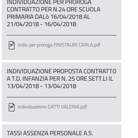
INDIVIDUAZIONE PER PROROGA
CONTRATTO PER N.24 ORE SCUOLA
PRIMARIA DALò 16/04/2018 AL
21/04/2018 - 16/04/2018
indiv. per proroga FINISTAURI CARLA.pdf
INDIVIDUAZIONE PROPOSTA CONTRATTO
A T.D. INFANZIA PER N. 25 ORE SETT.LI IL
13/04/2018 - 13/04/2018
individuazione GATTI VALERIA.pdf
TASSI ASSENZA PERSONALE A.S.