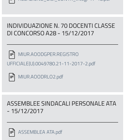
INDIVIDUAZIONE N. 70 DOCENTI CLASSE
DI CONCORSO A28 - 15/12/2017
MIUR.AOODGPER.REGISTRO
UFFICIALE(U).0049780.21-11-2017-2.pdf
MIUR.AOODRLO2.pdf
ASSEMBLEE SINDACALI PERSONALE ATA
- 15/12/2017
ASSEMBLEA ATA.pdf