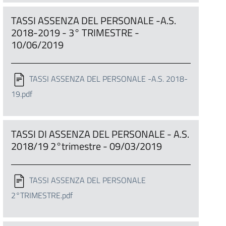
TASSI ASSENZA DEL PERSONALE -A.S.
2018-2019 - 3° TRIMESTRE -
10/06/2019
TASSI ASSENZA DEL PERSONALE -A.S. 2018-
19.pdf
TASSI DI ASSENZA DEL PERSONALE - A.S.
2018/19 2°trimestre - 09/03/2019
TASSI ASSENZA DEL PERSONALE
2°TRIMESTRE.pdf