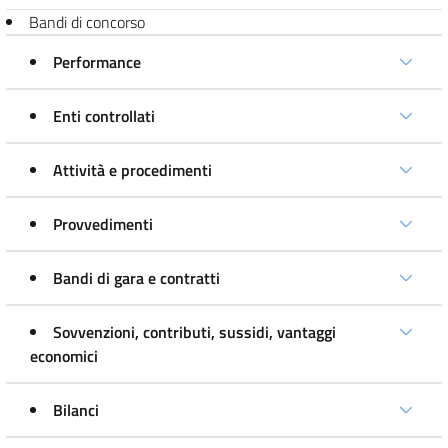
Bandi di concorso
Performance
Enti controllati
Attività e procedimenti
Provvedimenti
Bandi di gara e contratti
Sovvenzioni, contributi, sussidi, vantaggi
economici
Bilanci