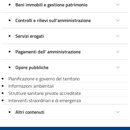
Beni immobili e gestione patrimonio
Controlli e rilievi sull'amministrazione
Servizi erogati
Pagamenti dell' amministrazione
Opere pubbliche
Pianificazione e governo del territorio
Informazioni ambientali
Strutture sanitarie private accreditate
Interventi straordinari e di emergenza
Altri contenuti