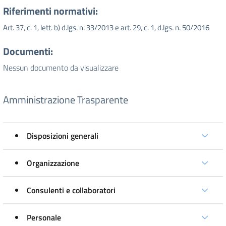
Riferimenti normativi:
Art. 37, c. 1, lett. b) d.lgs. n. 33/2013 e art. 29, c. 1, d.lgs. n. 50/2016
Documenti:
Nessun documento da visualizzare
Amministrazione Trasparente
Disposizioni generali
Organizzazione
Consulenti e collaboratori
Personale