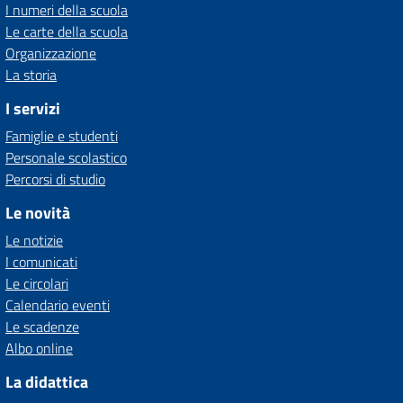
I numeri della scuola
Le carte della scuola
Organizzazione
La storia
I servizi
Famiglie e studenti
Personale scolastico
Percorsi di studio
Le novità
Le notizie
I comunicati
Le circolari
Calendario eventi
Le scadenze
Albo online
La didattica