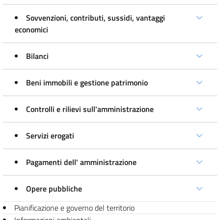
Sovvenzioni, contributi, sussidi, vantaggi
economici
Bilanci
Beni immobili e gestione patrimonio
Controlli e rilievi sull'amministrazione
Servizi erogati
Pagamenti dell' amministrazione
Opere pubbliche
Pianificazione e governo del territorio