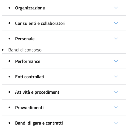
Organizzazione
Consulenti e collaboratori
Personale
Bandi di concorso
Performance
Enti controllati
Attività e procedimenti
Provvedimenti
Bandi di gara e contratti