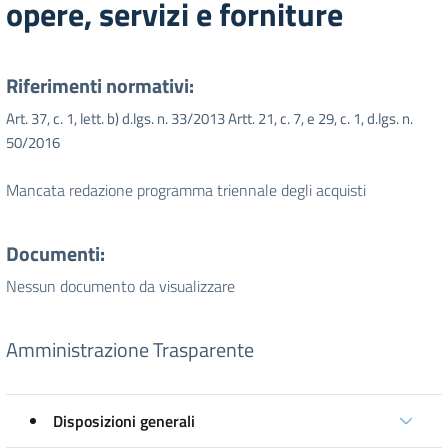
opere, servizi e forniture
Riferimenti normativi:
Art. 37, c. 1, lett. b) d.lgs. n. 33/2013 Artt. 21, c. 7, e 29, c. 1, d.lgs. n.
50/2016
Mancata redazione programma triennale degli acquisti
Documenti:
Nessun documento da visualizzare
Amministrazione Trasparente
Disposizioni generali