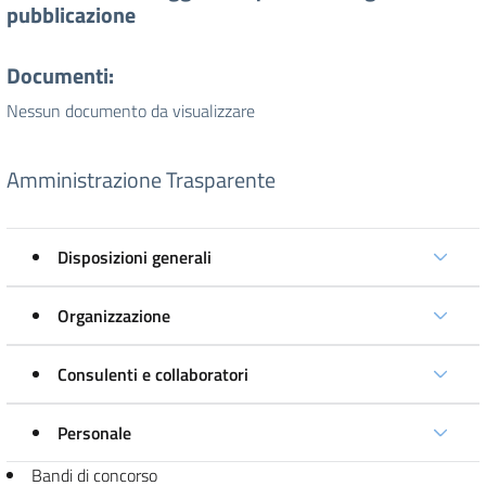
pubblicazione
Documenti:
Nessun documento da visualizzare
Amministrazione Trasparente
Disposizioni generali
Organizzazione
Consulenti e collaboratori
Personale
Bandi di concorso