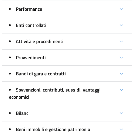
Performance
Enti controllati
Attività e procedimenti
Provvedimenti
Bandi di gara e contratti
Sovvenzioni, contributi, sussidi, vantaggi
economici
Bilanci
Beni immobili e gestione patrimonio