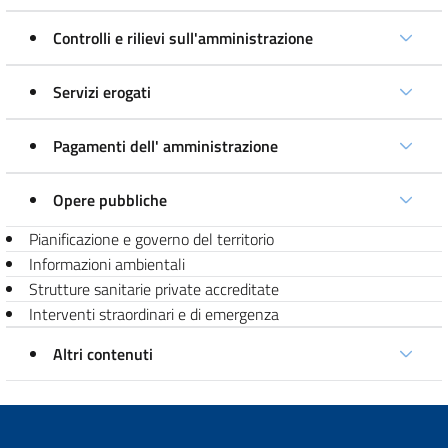
Controlli e rilievi sull'amministrazione
Servizi erogati
Pagamenti dell' amministrazione
Opere pubbliche
Pianificazione e governo del territorio
Informazioni ambientali
Strutture sanitarie private accreditate
Interventi straordinari e di emergenza
Altri contenuti