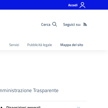
Accedi
Cerca
Seguici su:
Servizi
Pubblicità legale
Mappa del sito
ministrazione Trasparente
Disposizioni generali