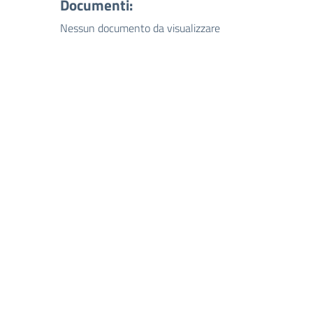
Documenti:
Nessun documento da visualizzare