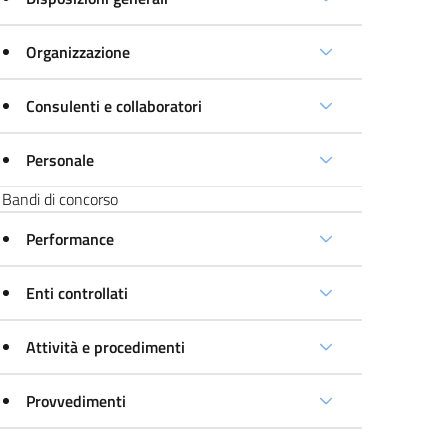
Organizzazione
Consulenti e collaboratori
Personale
Bandi di concorso
Performance
Enti controllati
Attività e procedimenti
Provvedimenti