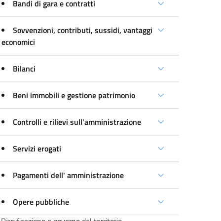
Bandi di gara e contratti
Sovvenzioni, contributi, sussidi, vantaggi
economici
Bilanci
Beni immobili e gestione patrimonio
Controlli e rilievi sull'amministrazione
Servizi erogati
Pagamenti dell' amministrazione
Opere pubbliche