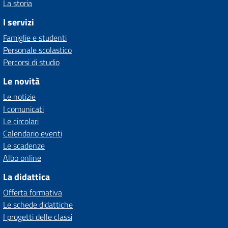
La storia
I servizi
Famiglie e studenti
Personale scolastico
Percorsi di studio
Le novità
Le notizie
I comunicati
Le circolari
Calendario eventi
Le scadenze
Albo online
La didattica
Offerta formativa
Le schede didattiche
I progetti delle classi