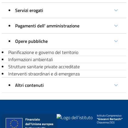
Servizi erogati
Pagamenti dell' amministrazione
Opere pubbliche
Pianificazione e governo del territorio
Informazioni ambientali
Strutture sanitarie private accreditate
Interventi straordinari e di emergenza
Altri contenuti
Istituto Comprensivo
"Giovanni Bertacchi"
Chiavenna (SO)