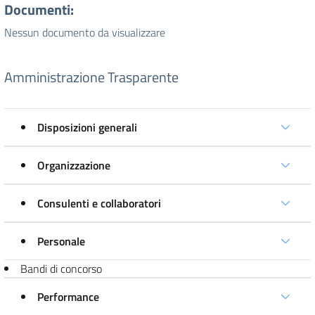
Documenti:
Nessun documento da visualizzare
Amministrazione Trasparente
Disposizioni generali
Organizzazione
Consulenti e collaboratori
Personale
Bandi di concorso
Performance