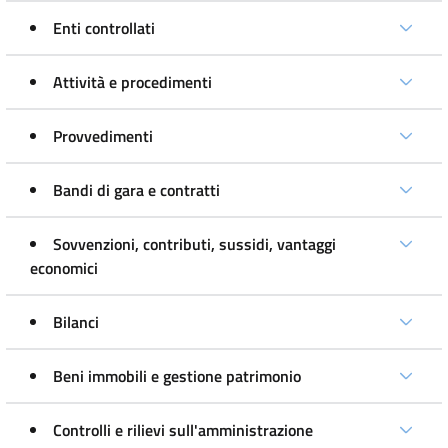
Enti controllati
Attività e procedimenti
Provvedimenti
Bandi di gara e contratti
Sovvenzioni, contributi, sussidi, vantaggi
economici
Bilanci
Beni immobili e gestione patrimonio
Controlli e rilievi sull'amministrazione