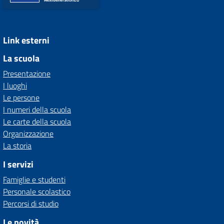
Link esterni
La scuola
Presentazione
I luoghi
Le persone
I numeri della scuola
Le carte della scuola
Organizzazione
La storia
I servizi
Famiglie e studenti
Personale scolastico
Percorsi di studio
Le novità