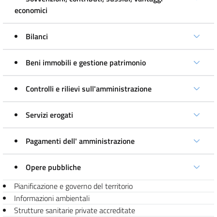
economici
Bilanci
Beni immobili e gestione patrimonio
Controlli e rilievi sull'amministrazione
Servizi erogati
Pagamenti dell' amministrazione
Opere pubbliche
Pianificazione e governo del territorio
Informazioni ambientali
Strutture sanitarie private accreditate