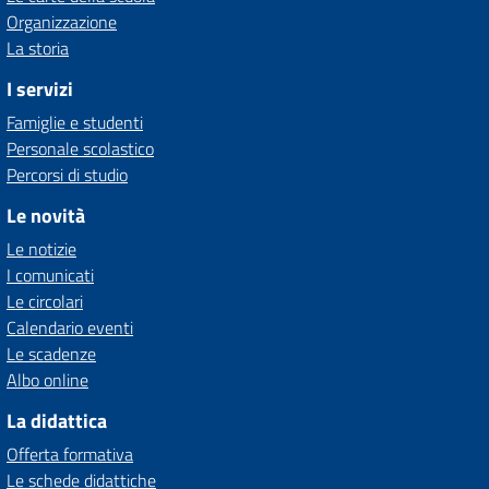
Organizzazione
La storia
I servizi
Famiglie e studenti
Personale scolastico
Percorsi di studio
Le novità
Le notizie
I comunicati
Le circolari
Calendario eventi
Le scadenze
Albo online
La didattica
Offerta formativa
Le schede didattiche