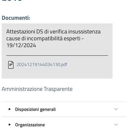
Documenti:
Attestazioni DS di verifica insussistenza
cause di incompatibilità esperti -
19/12/2024
20241219144034130.pdf
Amministrazione Trasparente
Disposizioni generali
Organizzazione