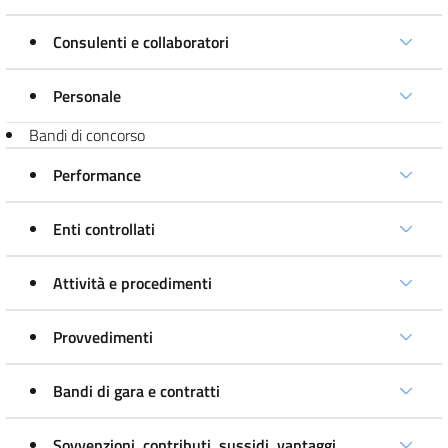
Consulenti e collaboratori
Personale
Bandi di concorso
Performance
Enti controllati
Attività e procedimenti
Provvedimenti
Bandi di gara e contratti
Sovvenzioni, contributi, sussidi, vantaggi