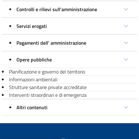
Controlli e rilievi sull'amministrazione
Servizi erogati
Pagamenti dell' amministrazione
Opere pubbliche
Pianificazione e governo del territorio
Informazioni ambientali
Strutture sanitarie private accreditate
Interventi straordinari e di emergenza
Altri contenuti