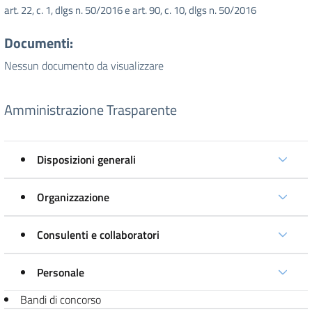
art. 22, c. 1, dlgs n. 50/2016 e art. 90, c. 10, dlgs n. 50/2016
Documenti:
Nessun documento da visualizzare
Amministrazione Trasparente
Disposizioni generali
Organizzazione
Consulenti e collaboratori
Personale
Bandi di concorso