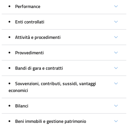
Performance
Enti controllati
Attività e procedimenti
Provvedimenti
Bandi di gara e contratti
Sovvenzioni, contributi, sussidi, vantaggi
economici
Bilanci
Beni immobili e gestione patrimonio