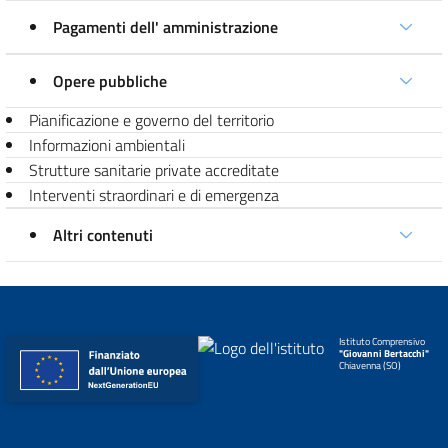
Pagamenti dell' amministrazione
Opere pubbliche
Pianificazione e governo del territorio
Informazioni ambientali
Strutture sanitarie private accreditate
Interventi straordinari e di emergenza
Altri contenuti
Istituto Comprensivo
"Giovanni Bertacchi"
Chiavenna (SO)