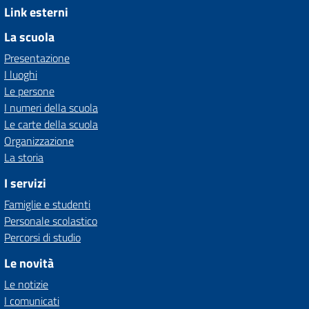
Link esterni
La scuola
Presentazione
I luoghi
Le persone
I numeri della scuola
Le carte della scuola
Organizzazione
La storia
I servizi
Famiglie e studenti
Personale scolastico
Percorsi di studio
Le novità
Le notizie
I comunicati