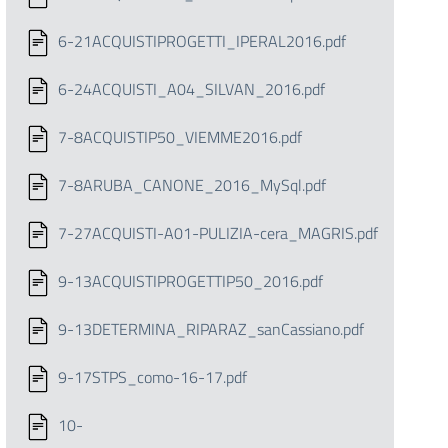
6-21ACQUISTIPROGETTI_IPERAL2016.pdf
6-24ACQUISTI_A04_SILVAN_2016.pdf
7-8ACQUISTIP50_VIEMME2016.pdf
7-8ARUBA_CANONE_2016_MySql.pdf
7-27ACQUISTI-A01-PULIZIA-cera_MAGRIS.pdf
9-13ACQUISTIPROGETTIP50_2016.pdf
9-13DETERMINA_RIPARAZ_sanCassiano.pdf
9-17STPS_como-16-17.pdf
10-