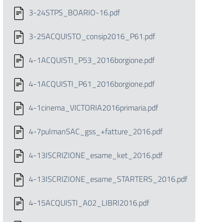
3-24STPS_BOARIO-16.pdf
3-25ACQUISTO_consip2016_P61.pdf
4-1ACQUISTI_P53_2016borgione.pdf
4-1ACQUISTI_P61_2016borgione.pdf
4-1cinema_VICTORIA2016primaria.pdf
4-7pulmanSAC_gss_+fatture_2016.pdf
4-13ISCRIZIONE_esame_ket_2016.pdf
4-13ISCRIZIONE_esame_STARTERS_2016.pdf
4-15ACQUISTI_A02_LIBRI2016.pdf