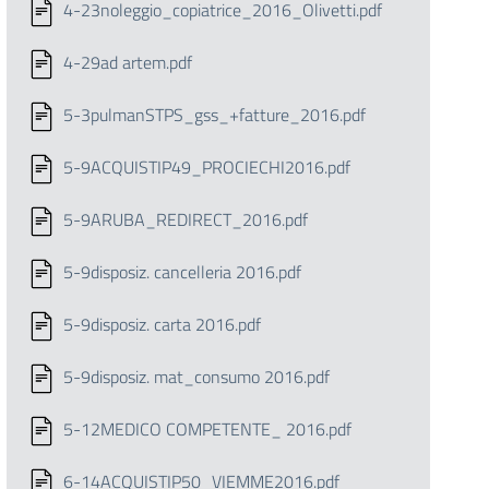
4-23noleggio_copiatrice_2016_Olivetti.pdf
4-29ad artem.pdf
5-3pulmanSTPS_gss_+fatture_2016.pdf
5-9ACQUISTIP49_PROCIECHI2016.pdf
5-9ARUBA_REDIRECT_2016.pdf
5-9disposiz. cancelleria 2016.pdf
5-9disposiz. carta 2016.pdf
5-9disposiz. mat_consumo 2016.pdf
5-12MEDICO COMPETENTE_ 2016.pdf
6-14ACQUISTIP50_VIEMME2016.pdf