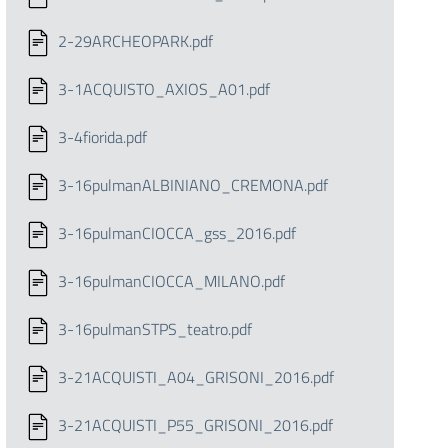
2-29ARCHEOPARK.pdf
3-1ACQUISTO_AXIOS_A01.pdf
3-4fiorida.pdf
3-16pulmanALBINIANO_CREMONA.pdf
3-16pulmanCIOCCA_gss_2016.pdf
3-16pulmanCIOCCA_MILANO.pdf
3-16pulmanSTPS_teatro.pdf
3-21ACQUISTI_A04_GRISONI_2016.pdf
3-21ACQUISTI_P55_GRISONI_2016.pdf