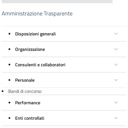
Amministrazione Trasparente
Disposizioni generali
Organizzazione
Consulenti e collaboratori
Personale
Bandi di concorso
Performance
Enti controllati