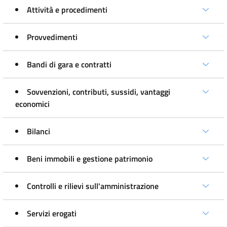
Attività e procedimenti
Provvedimenti
Bandi di gara e contratti
Sovvenzioni, contributi, sussidi, vantaggi
economici
Bilanci
Beni immobili e gestione patrimonio
Controlli e rilievi sull'amministrazione
Servizi erogati