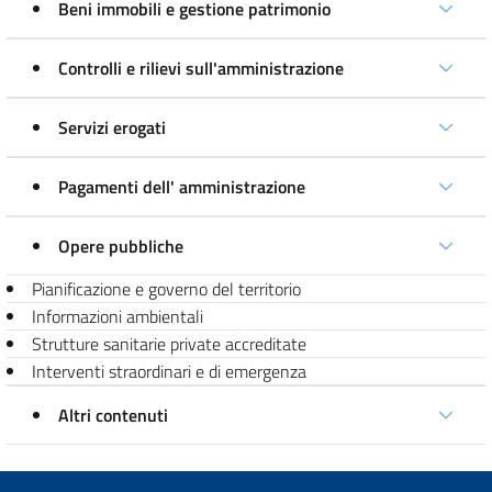
Beni immobili e gestione patrimonio
Controlli e rilievi sull'amministrazione
Servizi erogati
Pagamenti dell' amministrazione
Opere pubbliche
Pianificazione e governo del territorio
Informazioni ambientali
Strutture sanitarie private accreditate
Interventi straordinari e di emergenza
Altri contenuti