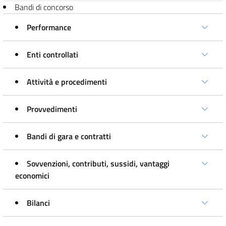
Bandi di concorso
Performance
Enti controllati
Attività e procedimenti
Provvedimenti
Bandi di gara e contratti
Sovvenzioni, contributi, sussidi, vantaggi
economici
Bilanci