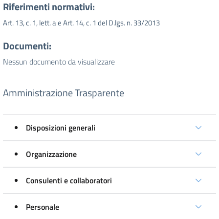
Riferimenti normativi:
Art. 13, c. 1, lett. a e Art. 14, c. 1 del D.lgs. n. 33/2013
Documenti:
Nessun documento da visualizzare
Amministrazione Trasparente
Disposizioni generali
Organizzazione
Consulenti e collaboratori
Personale