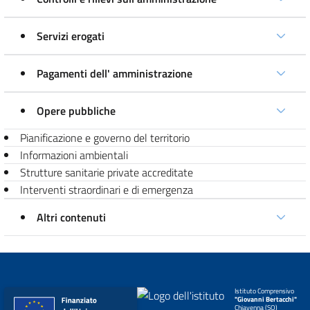
Servizi erogati
Pagamenti dell' amministrazione
Opere pubbliche
Pianificazione e governo del territorio
Informazioni ambientali
Strutture sanitarie private accreditate
Interventi straordinari e di emergenza
Altri contenuti
Istituto Comprensivo
"Giovanni Bertacchi"
Chiavenna (SO)