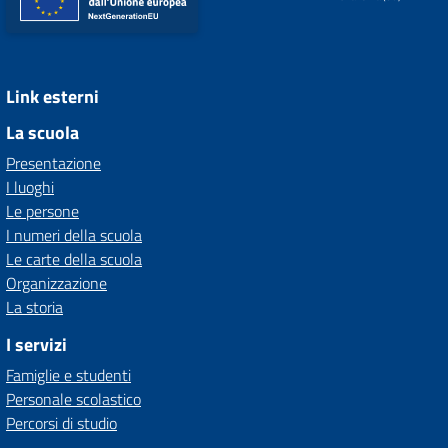
Link esterni
La scuola
Presentazione
I luoghi
Le persone
I numeri della scuola
Le carte della scuola
Organizzazione
La storia
I servizi
Famiglie e studenti
Personale scolastico
Percorsi di studio