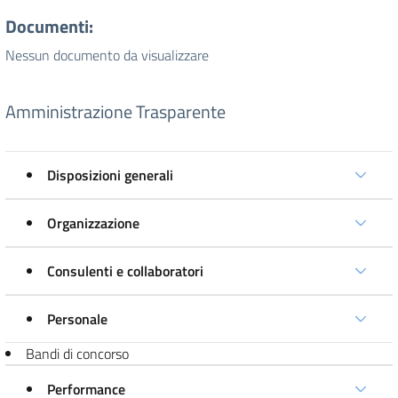
Documenti:
Nessun documento da visualizzare
Amministrazione Trasparente
Disposizioni generali
Organizzazione
Consulenti e collaboratori
Personale
Bandi di concorso
Performance