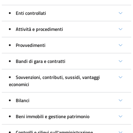
Enti controllati
Attività e procedimenti
Provvedimenti
Bandi di gara e contratti
Sovvenzioni, contributi, sussidi, vantaggi
economici
Bilanci
Beni immobili e gestione patrimonio
Controlli e rilievi sull'amministrazione