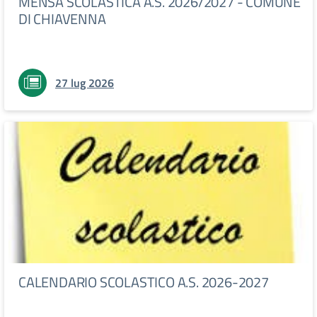
MENSA SCOLASTICA A.S. 2026/2027 - COMUNE
DI CHIAVENNA
27 lug 2026
CALENDARIO SCOLASTICO A.S. 2026-2027