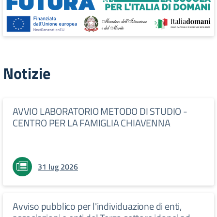
Notizie
AVVIO LABORATORIO METODO DI STUDIO -
CENTRO PER LA FAMIGLIA CHIAVENNA
31 lug 2026
Avviso pubblico per l'individuazione di enti,