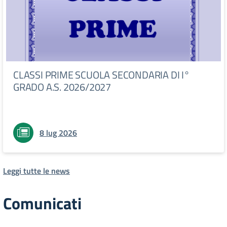
CLASSI PRIME SCUOLA SECONDARIA DI I°
GRADO A.S. 2026/2027
8 lug 2026
Leggi tutte le news
Comunicati