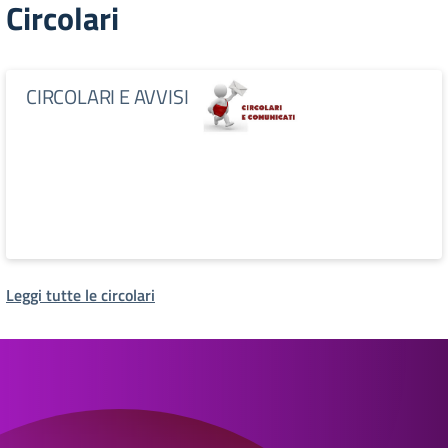
Circolari
CIRCOLARI E AVVISI
Leggi tutte le circolari