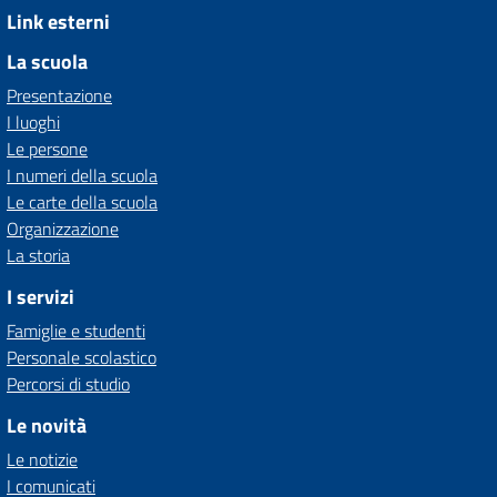
Link esterni
La scuola
Presentazione
I luoghi
Le persone
I numeri della scuola
Le carte della scuola
Organizzazione
La storia
I servizi
Famiglie e studenti
Personale scolastico
Percorsi di studio
Le novità
Le notizie
I comunicati