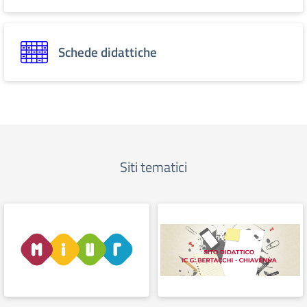
Schede didattiche
Siti tematici