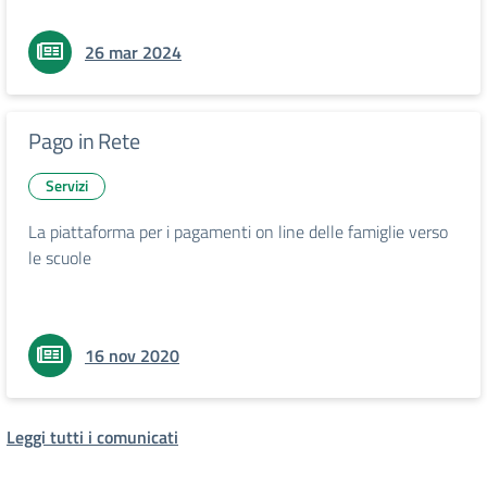
26 mar 2024
Pago in Rete
Servizi
La piattaforma per i pagamenti on line delle famiglie verso
le scuole
16 nov 2020
Leggi tutti i comunicati