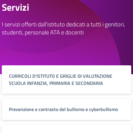
Servizi
I servizi offerti dall'istituto dedicati a tutti i genitori,
studenti, personale ATA e docenti
CURRICOLI D'ISTITUTO E GRIGLIE DI VALUTAZIONE
SCUOLA INFANZIA, PRIMARIA E SECONDARIA
Prevenzione e contrasto del bullismo e cyberbullismo