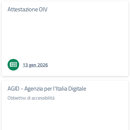
Attestazione OIV
13 gen 2026
AGID - Agenzia per l'Italia Digitale
Obbiettivi di accessibilità