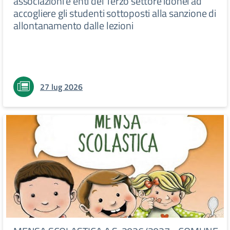
associazioni e enti del Terzo settore idonei ad
accogliere gli studenti sottoposti alla sanzione di
allontanamento dalle lezioni
27 lug 2026