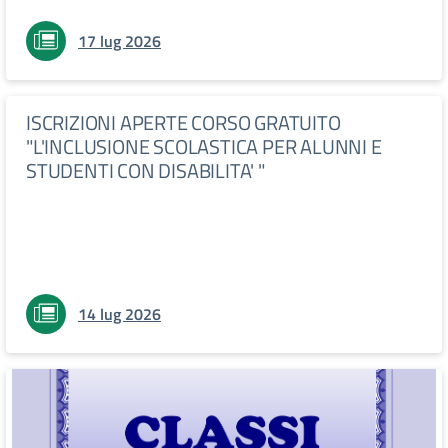
17 lug 2026
ISCRIZIONI APERTE CORSO GRATUITO
"L'INCLUSIONE SCOLASTICA PER ALUNNI E
STUDENTI CON DISABILITA' "
14 lug 2026