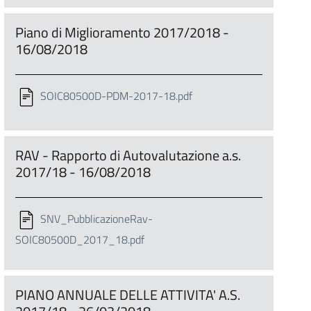
Piano di Miglioramento 2017/2018 -
16/08/2018
SOIC80500D-PDM-2017-18.pdf
RAV - Rapporto di Autovalutazione a.s.
2017/18 - 16/08/2018
SNV_PubblicazioneRav-
SOIC80500D_2017_18.pdf
PIANO ANNUALE DELLE ATTIVITA' A.S.