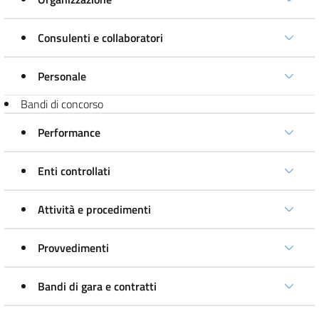
Consulenti e collaboratori
Personale
Bandi di concorso
Performance
Enti controllati
Attività e procedimenti
Provvedimenti
Bandi di gara e contratti