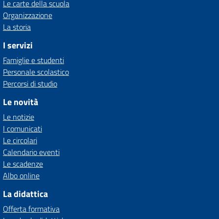
Le carte della scuola
Organizzazione
La storia
I servizi
Famiglie e studenti
Personale scolastico
Percorsi di studio
Le novità
Le notizie
I comunicati
Le circolari
Calendario eventi
Le scadenze
Albo online
La didattica
Offerta formativa