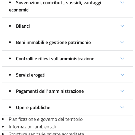
Sovvenzioni, contributi, sussidi, vantaggi
economici
Bilanci
Beni immobili e gestione patrimonio
Controlli e rilievi sull'amministrazione
Servizi erogati
Pagamenti dell' amministrazione
Opere pubbliche
Pianificazione e governo del territorio
Informazioni ambientali
Strutture sanitarie private accreditate