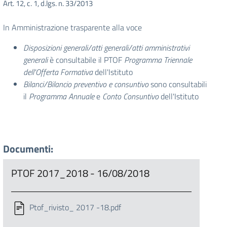
Art. 12, c. 1, d.lgs. n. 33/2013
In Amministrazione trasparente alla voce
Disposizioni generali/atti generali/atti amministrativi
generali
è consultabile il PTOF
Programma Triennale
dell'Offerta Formativa
dell'Istituto
Bilanci/Bilancio preventivo e consuntivo
sono consultabili
il
Programma Annuale
e
Conto Consuntivo
dell'Istituto
Documenti:
PTOF 2017_2018 - 16/08/2018
Ptof_rivisto_ 2017 -18.pdf