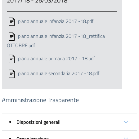
2017/18 - 26/03/2018
piano annuale infanzia 2017 -18.pdf
piano annuale infanzia 2017 -18_rettifica
OTTOBRE.pdf
piano annuale primaria 2017 - 18.pdf
piano annuale secondaria 2017 -18.pdf
Amministrazione Trasparente
Disposizioni generali
Organizzazione