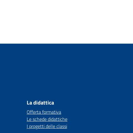
La didattica
Offerta formativa
Le schede didattiche
I progetti delle classi