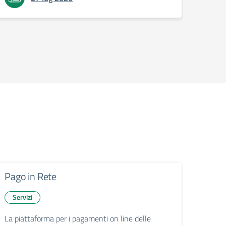
Pago in Rete
Servizi
La piattaforma per i pagamenti on line delle