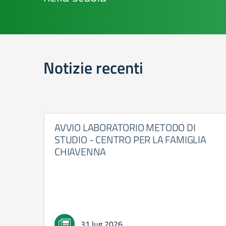
Notizie recenti
AVVIO LABORATORIO METODO DI
STUDIO - CENTRO PER LA FAMIGLIA
CHIAVENNA
31 lug 2026