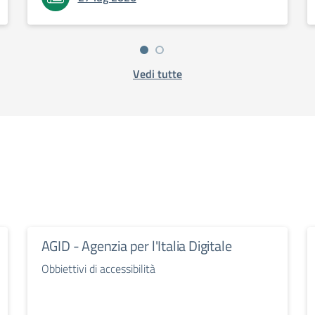
Vedi tutte
AGID - Agenzia per l'Italia Digitale
Obbiettivi di accessibilità