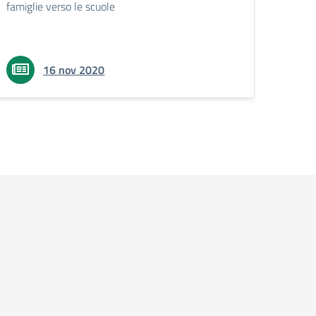
famiglie verso le scuole
16 nov 2020