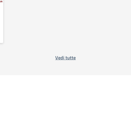
Vedi tutte