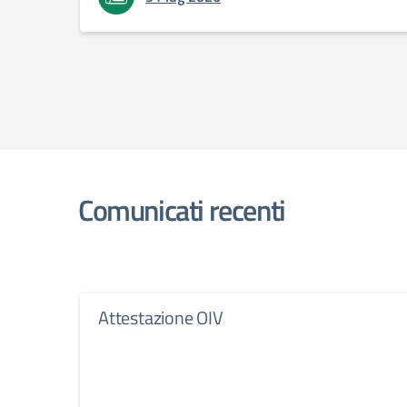
Comunicati recenti
Attestazione OIV