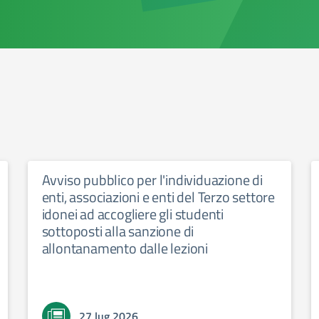
Avviso pubblico per l'individuazione di
enti, associazioni e enti del Terzo settore
idonei ad accogliere gli studenti
sottoposti alla sanzione di
allontanamento dalle lezioni
27 lug 2026