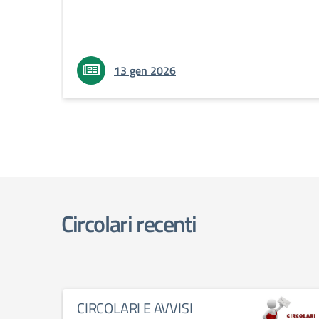
13 gen 2026
Circolari recenti
CIRCOLARI E AVVISI