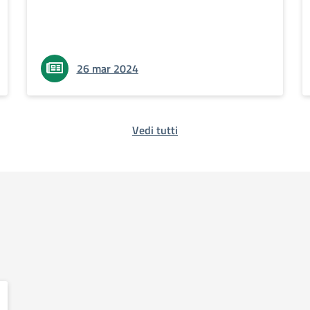
26 mar 2024
Vedi tutti