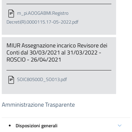
m_pi.AOOGABMI.Registro
Decreti(R).0000115.17-05-2022.pdf
MIUR Assegnazione incarico Revisore dei
Conti dal 30/03/2021 al 31/03/2022 -
ROSCIO - 26/04/2021
SOIC80500D_SO013.pdf
Amministrazione Trasparente
Disposizioni generali