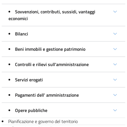
Sovvenzioni, contributi, sussidi, vantaggi
economici
Bilanci
Beni immobili e gestione patrimonio
Controlli e rilievi sull'amministrazione
Servizi erogati
Pagamenti dell' amministrazione
Opere pubbliche
Pianificazione e governo del territorio