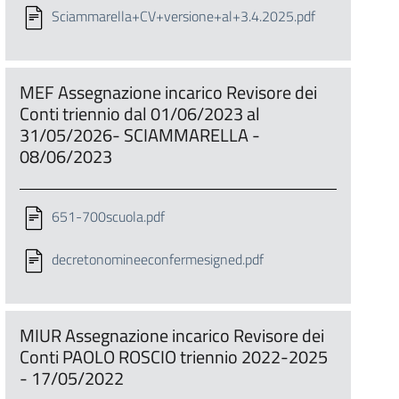
Sciammarella+CV+versione+al+3.4.2025.pdf
MEF Assegnazione incarico Revisore dei
Conti triennio dal 01/06/2023 al
31/05/2026- SCIAMMARELLA -
08/06/2023
651-700scuola.pdf
decretonomineeconfermesigned.pdf
MIUR Assegnazione incarico Revisore dei
Conti PAOLO ROSCIO triennio 2022-2025
- 17/05/2022