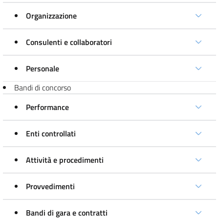
Organizzazione
Consulenti e collaboratori
Personale
Bandi di concorso
Performance
Enti controllati
Attività e procedimenti
Provvedimenti
Bandi di gara e contratti