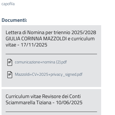
capofila
Documenti:
Lettera di Nomina per triennio 2025/2028
GIULIA CORINNA MAZZOLDI e curriculum
vitae - 17/11/2025
comunicazione+nomina (2).pdf
Mazzoldi+CV+2025+privacy_signed.pdf
Curriculum vitae Revisore dei Conti
Sciammarella Tiziana - 10/06/2025