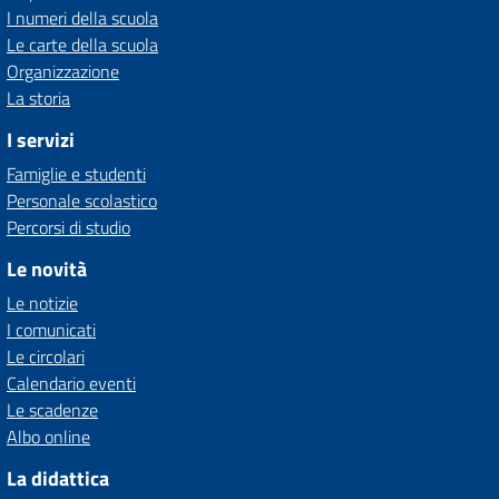
I numeri della scuola
Le carte della scuola
Organizzazione
La storia
I servizi
Famiglie e studenti
Personale scolastico
Percorsi di studio
Le novità
Le notizie
I comunicati
Le circolari
Calendario eventi
Le scadenze
Albo online
La didattica