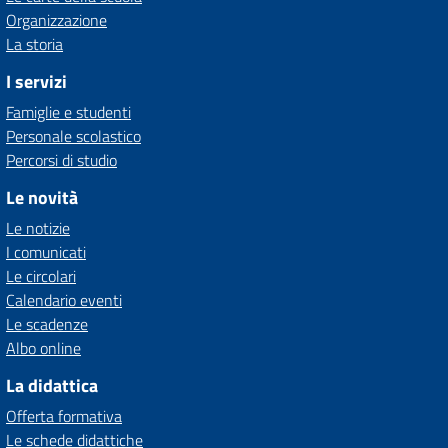
Organizzazione
La storia
I servizi
Famiglie e studenti
Personale scolastico
Percorsi di studio
Le novità
Le notizie
I comunicati
Le circolari
Calendario eventi
Le scadenze
Albo online
La didattica
Offerta formativa
Le schede didattiche