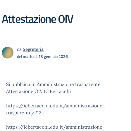
Attestazione OIV
da
Segreteria
del
martedì, 13 gennaio 2026
Si pubblica in Amministrazione trasparente
Attestazione OIV IC Bertacchi
https://icbertacchi.edu.it/amministrazione-
trasparente/212
https://icbertacchi.edu.it/amministrazione-