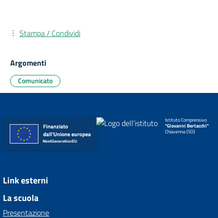
Stampa / Condividi
Argomenti
Comunicato
Istituto Comprensivo
"Giovanni Bertacchi"
Chiavenna (SO)
Link esterni
La scuola
Presentazione