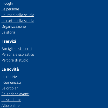
I luoghi
Le persone
I numeri della scuola
Le carte della scuola
Organizzazione
La storia
I servizi
Famiglie e studenti
Personale scolastico
Percorsi di studio
Le novità
Le notizie
I comunicati
Le circolari
Calendario eventi
Le scadenze
Albo online