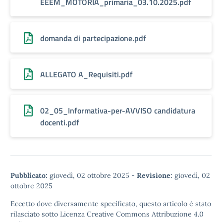
EEEM_MOTORIA_primaria_03.10.2025.pdf
domanda di partecipazione.pdf
ALLEGATO A_Requisiti.pdf
02_05_Informativa-per-AVVISO candidatura
docenti.pdf
Pubblicato:
giovedì, 02 ottobre 2025
-
Revisione:
giovedì, 02
ottobre 2025
Eccetto dove diversamente specificato, questo articolo è stato
rilasciato sotto
Licenza Creative Commons Attribuzione 4.0