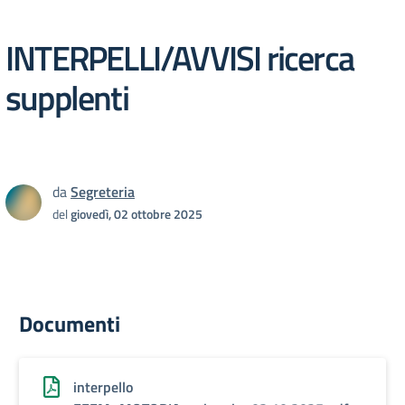
INTERPELLI/AVVISI ricerca
supplenti
da
Segreteria
del
giovedì, 02 ottobre 2025
Documenti
interpello