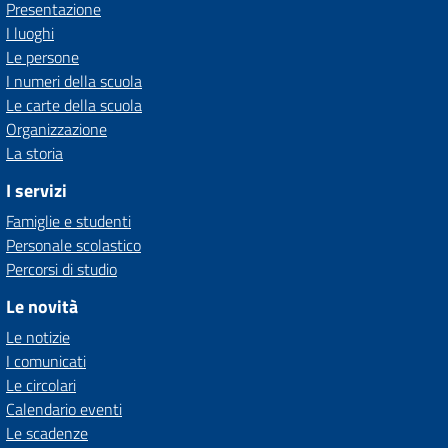
Presentazione
I luoghi
Le persone
I numeri della scuola
Le carte della scuola
Organizzazione
La storia
I servizi
Famiglie e studenti
Personale scolastico
Percorsi di studio
Le novità
Le notizie
I comunicati
Le circolari
Calendario eventi
Le scadenze