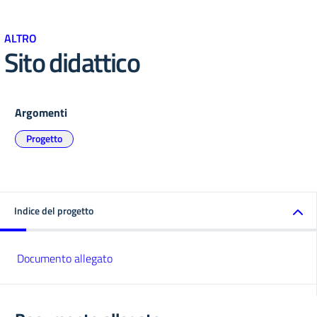
ALTRO
Sito didattico
Argomenti
Progetto
Indice del progetto
Documento allegato