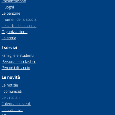
Presentazione
I luoghi
Le persone
I numeri della scuola
Le carte della scuola
Organizzazione
La storia
I servizi
Famiglie e studenti
Personale scolastico
Percorsi di studio
Le novità
Le notizie
I comunicati
Le circolari
Calendario eventi
Le scadenze